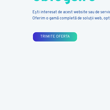
Ești interesat de acest website sau de servi
Oferim o gamă completă de soluții web, op
TRIMITE OFERTA